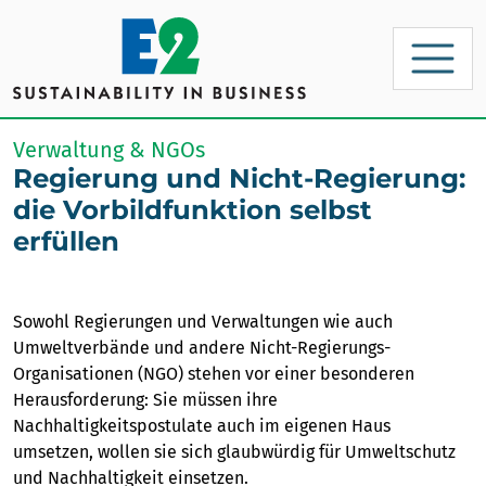
Verwaltung & NGOs
Regierung und Nicht-Regierung:
die Vorbildfunktion selbst
erfüllen
Sowohl Regierungen und Verwaltungen wie auch
Umweltverbände und andere Nicht-Regierungs-
Organisationen (NGO) stehen vor einer besonderen
Herausforderung: Sie müssen ihre
Nachhaltigkeitspostulate auch im eigenen Haus
umsetzen, wollen sie sich glaubwürdig für Umweltschutz
und Nachhaltigkeit einsetzen.