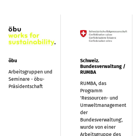
öbu
Schweiz.
Bundesverwaltung /
Arbeitsgruppen und
RUMBA
Seminare - öbu-
RUMBA, das
Präsidentschaft
Programm
'Ressourcen- und
Umweltmanagement
der
Bundesverwaltung',
wurde von einer
Arbeitsgruppe des