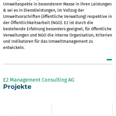
Umweltaspekte in besonderem Masse in ihren Leistungen
& sei es in Dienstleistungen, im Vollzug der
Umweltvorschriften (öffentliche Verwaltung) respektive in
der Öffentlichkeitsarbeit (NGO). E2 ist durch die
bestehende Erfahrung besonders geeignet, für öffentliche
Verwaltungen und NGO die interne Organisation, Kriterien
und Indikatoren für das Umweltmanagement zu
entwickeln.
E2 Management Consulting AG
Projekte