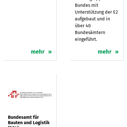
Bundes mit
Unterstützung der E2
aufgebaut und in
über 40
Bundesämtern
eingeführt.
mehr
mehr
Bundesamt für
Bauten und Logistik