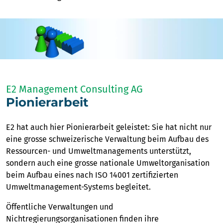
E2 Management Consulting AG
Pionierarbeit
E2 hat auch hier Pionierarbeit geleistet: Sie hat nicht nur
eine grosse schweizerische Verwaltung beim Aufbau des
Ressourcen- und Umweltmanagements unterstützt,
sondern auch eine grosse nationale Umweltorganisation
beim Aufbau eines nach ISO 14001 zertifizierten
Umweltmanagement-Systems begleitet.
Öffentliche Verwaltungen und
Nichtregierungsorganisationen finden ihre