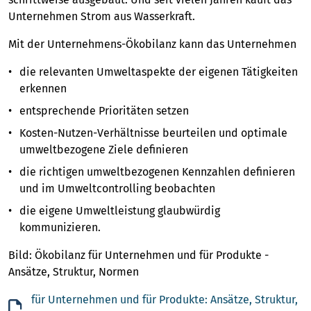
Unternehmen Strom aus Wasserkraft.
Mit der Unternehmens-Ökobilanz kann das Unternehmen
die relevanten Umweltaspekte der eigenen Tätigkeiten
erkennen
entsprechende Prioritäten setzen
Kosten-Nutzen-Verhältnisse beurteilen und optimale
umweltbezogene Ziele definieren
die richtigen umweltbezogenen Kennzahlen definieren
und im Umweltcontrolling beobachten
die eigene Umweltleistung glaubwürdig
kommunizieren.
Bild: Ökobilanz für Unternehmen und für Produkte -
Ansätze, Struktur, Normen
für Unternehmen und für Produkte: Ansätze, Struktur,