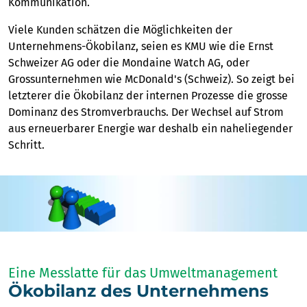
Kommunikation.
Viele Kunden schätzen die Möglichkeiten der
Unternehmens-Ökobilanz, seien es KMU wie die Ernst
Schweizer AG oder die Mondaine Watch AG, oder
Grossunternehmen wie McDonald's (Schweiz). So zeigt bei
letzterer die Ökobilanz der internen Prozesse die grosse
Dominanz des Stromverbrauchs. Der Wechsel auf Strom
aus erneuerbarer Energie war deshalb ein naheliegender
Schritt.
Eine Messlatte für das Umweltmanagement
Ökobilanz des Unternehmens