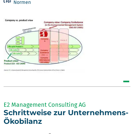
Normen
E2 Management Consulting AG
Schrittweise zur Unternehmens-
Ökobilanz