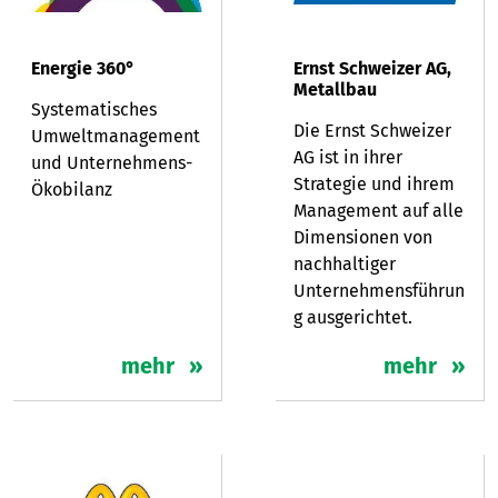
Energie 360°
Ernst Schweizer AG,
Metallbau
Systematisches
Die Ernst Schweizer
Umweltmanagement
AG ist in ihrer
und Unternehmens-
Strategie und ihrem
Ökobilanz
Management auf alle
Dimensionen von
nachhaltiger
Unternehmensführun
g ausgerichtet.
mehr
mehr