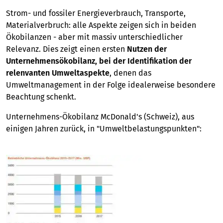
Strom- und fossiler Energieverbrauch, Transporte,
Materialverbruch: alle Aspekte zeigen sich in beiden
Ökobilanzen - aber mit massiv unterschiedlicher
Relevanz. Dies zeigt einen ersten
Nutzen der
Unternehmensökobilanz, bei der Identifikation der
relenvanten Umweltaspekte
, denen das
Umweltmanagement in der Folge idealerweise besondere
Beachtung schenkt.
Unternehmens-Ökobilanz McDonald's (Schweiz), aus
einigen Jahren zurück, in "Umweltbelastungspunkten":