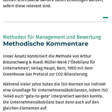
sofern diese relevant sind.
Methoden für Management und Bewertung
Methodische Kommentare
Unser Ansatz kombiniert die Methode von Arthur
Braunschweig & Ruedi Müller-Wenk ("Ökobilanz für
Unternehmen", Verlag Haupt, Bern, 1993) mit dem
Greenhouse Gas Protocol zur CO2-Bilanzierung.
Während vieler Jahre boten die ISO-Normen nur indirekt
eine Grundlage für Unternehmensökobilanzen, indem ISO
14040 auch "gate-to-gate" interpretiert werden konnte.
Die Unternehmensökobilanz baut denn auch auf den
gleichen Elementen auf: