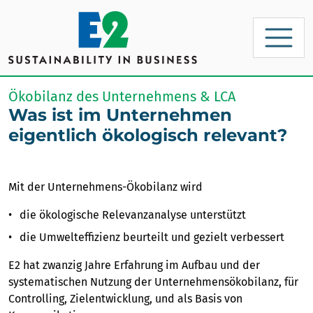
Ökobilanz des Unternehmens & LCA
Was ist im Unternehmen
eigentlich ökologisch relevant?
Mit der Unternehmens-Ökobilanz wird
die ökologische Relevanzanalyse unterstützt
die Umwelteffizienz beurteilt und gezielt verbessert
E2 hat zwanzig Jahre Erfahrung im Aufbau und der
systematischen Nutzung der Unternehmensökobilanz, für
Controlling, Zielentwicklung, und als Basis von