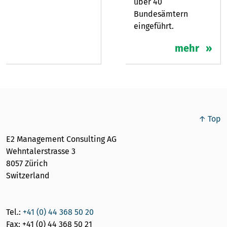
über 40
Bundesämtern
eingeführt.
mehr
↑ Top
E2 Management Consulting AG
Wehntalerstrasse 3
8057 Zürich
Switzerland
Tel.:
+41 (0) 44 368 50 20
Fax: +41 (0) 44 368 50 21