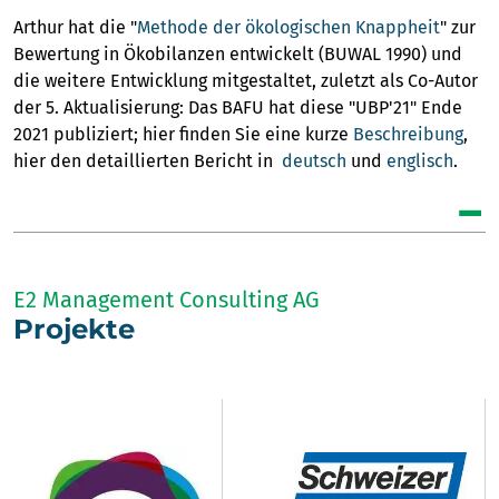
Arthur hat die "
Methode der ökologischen Knappheit
" zur
Bewertung in Ökobilanzen entwickelt (BUWAL 1990) und
die weitere Entwicklung mitgestaltet, zuletzt als Co-Autor
der 5. Aktualisierung: Das BAFU hat diese "UBP'21" Ende
2021 publiziert; hier finden Sie eine kurze
Beschreibung
,
hier den detaillierten Bericht in
deutsch
und
englisch
.
E2 Management Consulting AG
Projekte