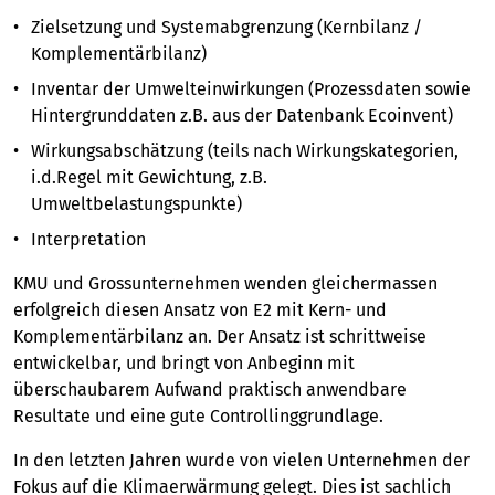
Zielsetzung und Systemabgrenzung (Kernbilanz /
Komplementärbilanz)
Inventar der Umwelteinwirkungen (Prozessdaten sowie
Hintergrunddaten z.B. aus der Datenbank Ecoinvent)
Wirkungsabschätzung (teils nach Wirkungskategorien,
i.d.Regel mit Gewichtung, z.B.
Umweltbelastungspunkte)
Interpretation
KMU und Grossunternehmen wenden gleichermassen
erfolgreich diesen Ansatz von E2 mit Kern- und
Komplementärbilanz an. Der Ansatz ist schrittweise
entwickelbar, und bringt von Anbeginn mit
überschaubarem Aufwand praktisch anwendbare
Resultate und eine gute Controllinggrundlage.
In den letzten Jahren wurde von vielen Unternehmen der
Fokus auf die Klimaerwärmung gelegt. Dies ist sachlich